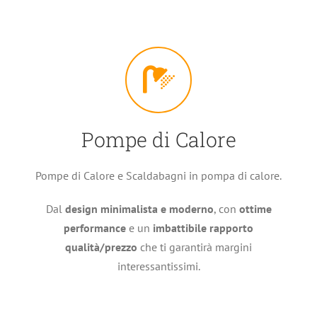
Pompe di Calore
Pompe di Calore e Scaldabagni in pompa di calore.
Dal
design minimalista e moderno
, con
ottime
performance
e un
imbattibile rapporto
qualità/prezzo
che ti garantirà margini
interessantissimi.