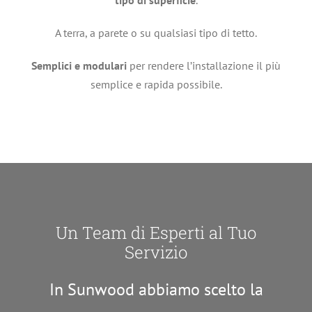
A terra, a parete o su qualsiasi tipo di tetto.
Semplici e modulari
per rendere l’installazione il più
semplice e rapida possibile.
Un Team di Esperti al Tuo
Servizio
In Sunwood abbiamo scelto la