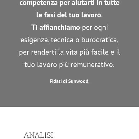
competenza per aiutarti in tutte
le fasi del tuo lavoro
.
Ti affianchiamo
per ogni
esigenza, tecnica o burocratica,
per renderti la vita più facile e il
tuo lavoro più remunerativo.
Fidati di Sunwood.
ANALISI