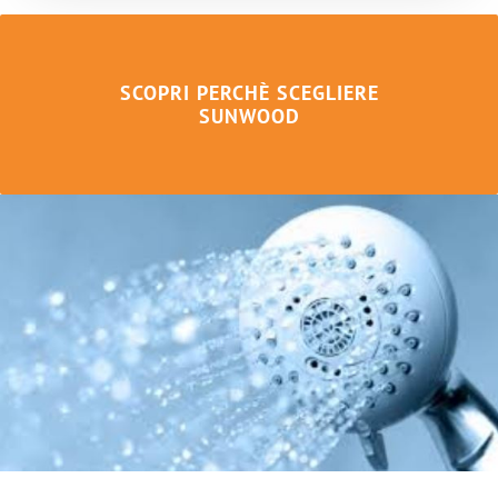
SCOPRI PERCHÈ SCEGLIERE
SUNWOOD