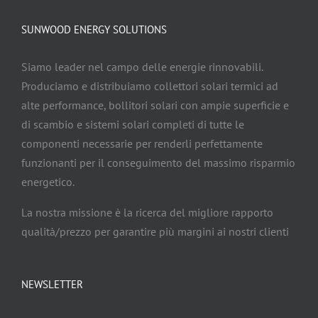
SUNWOOD ENERGY SOLUTIONS
Siamo leader nel campo delle energie rinnovabili.
Produciamo e distribuiamo collettori solari termici ad
alte performance, bollitori solari con ampie superficie e
di scambio e sistemi solari completi di tutte le
componenti necessarie per renderli perfettamente
funzionanti per il conseguimento del massimo risparmio
energetico.
La nostra missione è la ricerca del migliore rapporto
qualità/prezzo per garantire più margini ai nostri clienti
NEWSLETTER
Indirizzo
Email