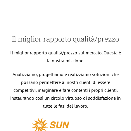
Il miglior rapporto qualità/prezzo
Il miglior rapporto qualità/prezzo sul mercato. Questa è
la nostra missione.
Analizziamo, progettiamo e realizziamo soluzioni che
possano permettere ai nostri clienti di essere
competitivi, marginare e fare contenti i propri clienti,
instaurando così un circolo virtuoso di soddisfazione in
tutte le fasi del lavoro.