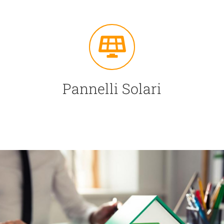
Pannelli Solari