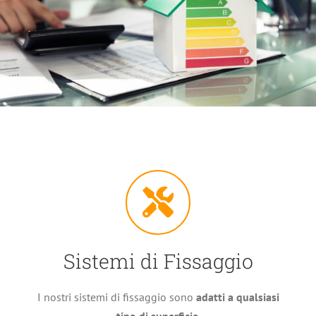
Sistemi di Fissaggio
I nostri sistemi di fissaggio sono
adatti a qualsiasi
tipo di superficie
.