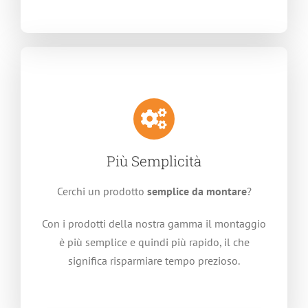
Più Semplicità
Cerchi un prodotto
semplice da montare
?
Con i prodotti della nostra gamma il montaggio
è più semplice e quindi più rapido, il che
significa risparmiare tempo prezioso.