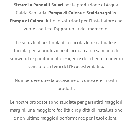
Sistemi a Pannelli Solari
per la produzione di Acqua
Calda Sanitaria,
Pompe di Calore
e
Scaldabagni in
Pompa di Calore
. Tutte le soluzioni per l’installatore che
vuole cogliere l’opportunità del momento.
Le soluzioni per impianti a circolazione naturale e
forzata per la produzione di acqua calda sanitaria di
Sunwood rispondono alle esigenze del cliente moderno
sensibile ai temi dell’Ecosostenibilità.
Non perdere questa occasione di conoscere i nostri
prodotti.
Le nostre proposte sono studiate per garantirti maggiori
margini, una maggiore facilità e rapidità di installazione
e non ultime maggiori performance per i tuoi clienti.