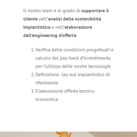
Il nostro team è in grado di
supportare il
cliente
nell’
analisi della sostenibilità
impiantistica
e nell’
elaborazione
dell’engineering d’offerta
Verifica delle condizioni progettuali e
calcolo del pay-back d’investimento
per l’utilizzo delle nostre tecnologie
Definizione lay-out impiantistico di
riferimento
Elaborazione offerta tecnico-
economica