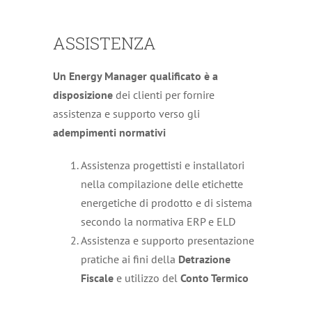
ASSISTENZA
Un Energy Manager qualificato è a
disposizione
dei clienti per fornire
assistenza e supporto verso gli
adempimenti normativi
Assistenza progettisti e installatori
nella compilazione delle etichette
energetiche di prodotto e di sistema
secondo la normativa ERP e ELD
Assistenza e supporto presentazione
pratiche ai fini della
Detrazione
Fiscale
e utilizzo del
Conto Termico