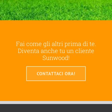
Fai come gli altri prima di te.
Diventa anche tu un cliente
Sunwood!
CONTATTACI ORA!