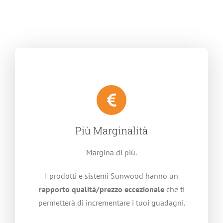
Più Marginalità
Margina di più.
I prodotti e sistemi Sunwood hanno un
rapporto qualità/prezzo eccezionale
che ti
permetterà di incrementare i tuoi guadagni.