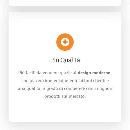
Più Qualità
Più facili da vendere grazie al
design moderno
,
che piacerà immediatamente ai tuoi clienti e
una qualità in grado di competere con i migliori
prodotti sul mercato.