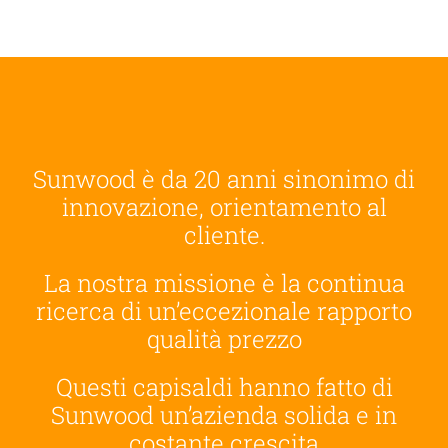
Sunwood è da 20 anni sinonimo di
innovazione, orientamento al
cliente.
La nostra missione è la
continua
ricerca di un’eccezionale rapporto
qualità prezzo
Questi capisaldi hanno fatto di
Sunwood un’azienda solida e in
costante crescita