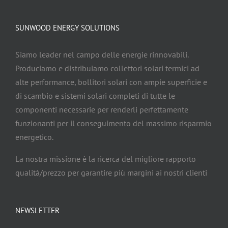
SUNWOOD ENERGY SOLUTIONS
Siamo leader nel campo delle energie rinnovabili.
Produciamo e distribuiamo collettori solari termici ad
alte performance, bollitori solari con ampie superficie e
di scambio e sistemi solari completi di tutte le
componenti necessarie per renderli perfettamente
funzionanti per il conseguimento del massimo risparmio
energetico.
La nostra missione è la ricerca del migliore rapporto
qualità/prezzo per garantire più margini ai nostri clienti
NEWSLETTER