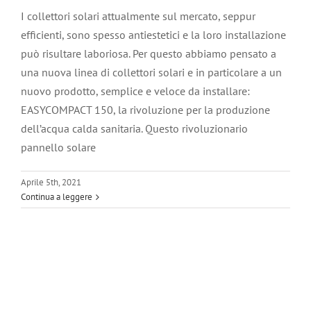
I collettori solari attualmente sul mercato, seppur
efficienti, sono spesso antiestetici e la loro installazione
può risultare laboriosa. Per questo abbiamo pensato a
una nuova linea di collettori solari e in particolare a un
nuovo prodotto, semplice e veloce da installare:
EASYCOMPACT 150, la rivoluzione per la produzione
dell’acqua calda sanitaria. Questo rivoluzionario
pannello solare
Aprile 5th, 2021
Continua a leggere