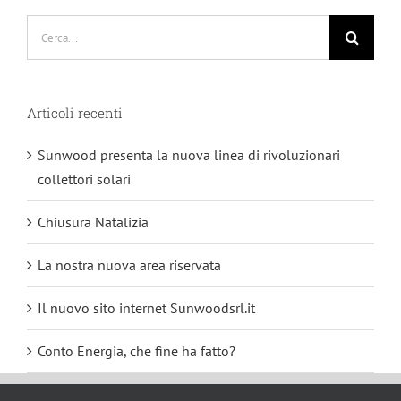
Cerca
per:
Articoli recenti
Sunwood presenta la nuova linea di rivoluzionari
collettori solari
Chiusura Natalizia
La nostra nuova area riservata
Il nuovo sito internet Sunwoodsrl.it
Conto Energia, che fine ha fatto?