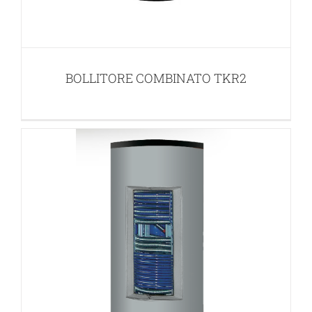
BOLLITORE COMBINATO TKR1
BOLLITORI SOLARI
BOLLITORE COMBINATO TKR2