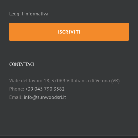
Leggi l'informativa
CONTATTACI
Viale del lavoro 18, 37069 Villafranca di Verona (VR)
Phone:
+39 045 790 3582
Email:
info@sunwoodsrl.it