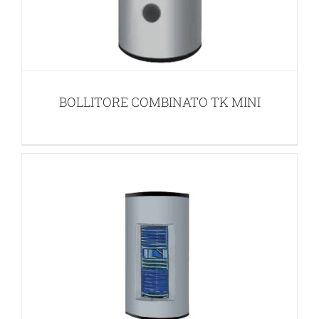
BOLLITORE COMBINATO TKR2
BOLLITORI SOLARI
BOLLITORE COMBINATO TK MINI