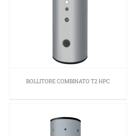
BOLLITORE COMBINATO TRF
BOLLITORI SOLARI
BOLLITORE COMBINATO T2 HPC