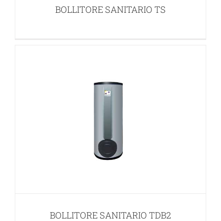
BOLLITORE SANITARIO TS
BOLLITORE SANITARIO TGS2 CON
VEGA 2.2
BOLLITORI SOLARI
BOLLITORE SANITARIO TDB2