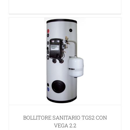
BOLLITORE SANITARIO TGS2 CON
VEGA 2.2