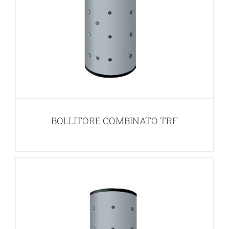
BOLLITORE COMBINATO TR
BOLLITORI SOLARI
BOLLITORE COMBINATO TRF