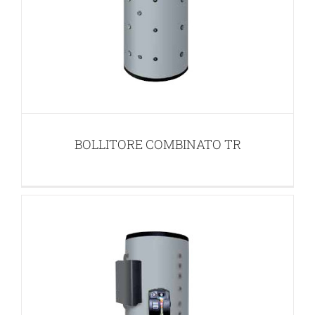
BOLLITORE COMBINATO TE
BOLLITORI SOLARI
BOLLITORE COMBINATO TR