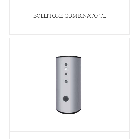
BOLLITORI SOLARI
BOLLITORE COMBINATO TL
BOLLITORE SANITARIO TDB2
BOLLITORI SOLARI