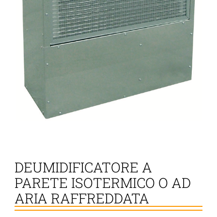
DEUMIDIFICATORE A
PARETE ISOTERMICO O AD
ARIA RAFFREDDATA