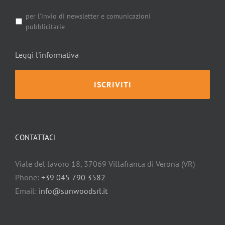
per l'invio di newsletter e comunicazioni
pubblicitarie
Leggi l'informativa
CONTATTACI
Viale del lavoro 18, 37069 Villafranca di Verona (VR)
Phone:
+39 045 790 3582
Email:
info@sunwoodsrl.it