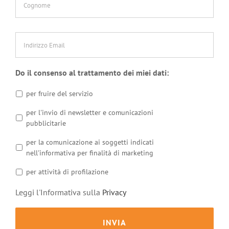
Indirizzo
Email
*
Do il consenso al trattamento dei miei dati:
per fruire del servizio
per l'invio di newsletter e comunicazioni
pubblicitarie
per la comunicazione ai soggetti indicati
nell'informativa per finalità di marketing
per attività di profilazione
Leggi l'Informativa sulla
Privacy