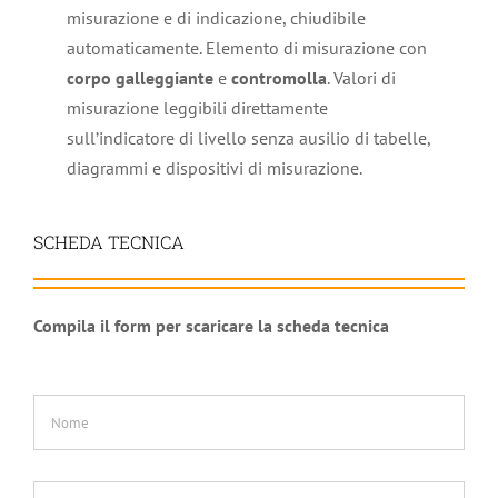
misurazione e di indicazione, chiudibile
automaticamente. Elemento di misurazione con
corpo
galleggiante
e
contromolla
. Valori di
misurazione leggibili direttamente
sull’indicatore di livello senza ausilio di tabelle,
diagrammi e dispositivi di misurazione.
SCHEDA TECNICA
Compila il form per scaricare la scheda tecnica
Nome
*
Cognome
*