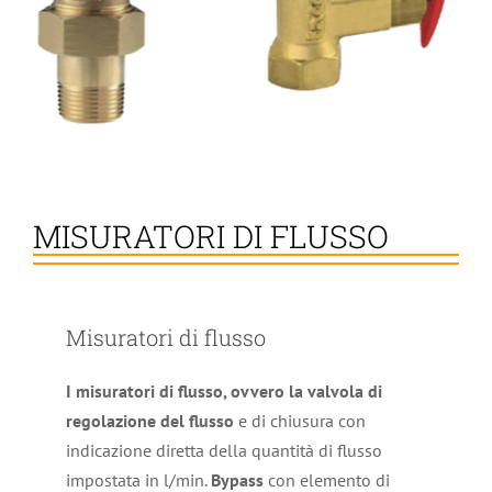
MISURATORI DI FLUSSO
Misuratori di flusso
I misuratori di flusso, ovvero la valvola
di
regolazione
del flusso
e di chiusura con
indicazione diretta della quantità di flusso
impostata in l/min.
Bypass
con elemento di