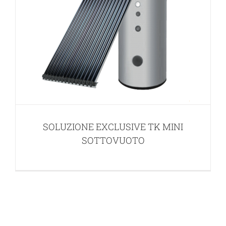
SOLUZIONE EXCLUSIVE TK MINI
SOTTOVUOTO