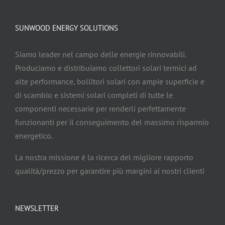
SUNWOOD ENERGY SOLUTIONS
Siamo leader nel campo delle energie rinnovabili.
Produciamo e distribuiamo collettori solari termici ad
alte performance, bollitori solari con ampie superficie e
di scambio e sistemi solari completi di tutte le
componenti necessarie per renderli perfettamente
funzionanti per il conseguimento del massimo risparmio
energetico.
La nostra missione è la ricerca del migliore rapporto
qualità/prezzo per garantire più margini ai nostri clienti
NEWSLETTER