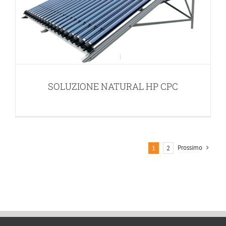
SOLUZIONE NATURAL HP CPC
Prossimo
1
2