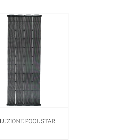
LUZIONE POOL STAR