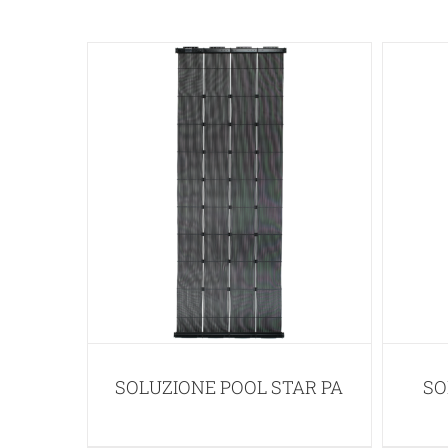
SOLUZIONE POOL STAR PA
SO