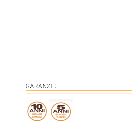
GARANZIE