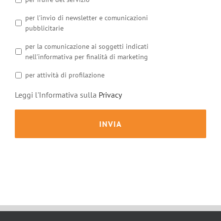
per l'invio di newsletter e comunicazioni
pubblicitarie
per la comunicazione ai soggetti indicati
nell'informativa per finalità di marketing
per attività di profilazione
Leggi l'Informativa sulla
Privacy