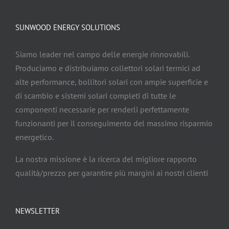
SUNWOOD ENERGY SOLUTIONS
Siamo leader nel campo delle energie rinnovabili.
Produciamo e distribuiamo collettori solari termici ad
alte performance, bollitori solari con ampie superficie e
di scambio e sistemi solari completi di tutte le
componenti necessarie per renderli perfettamente
funzionanti per il conseguimento del massimo risparmio
energetico.
La nostra missione è la ricerca del migliore rapporto
qualità/prezzo per garantire più margini ai nostri clienti
NEWSLETTER