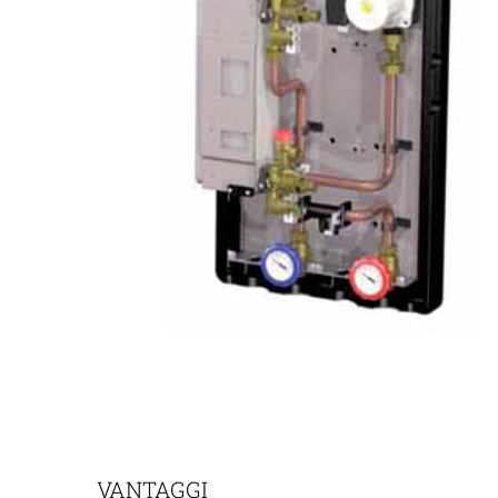
VANTAGGI