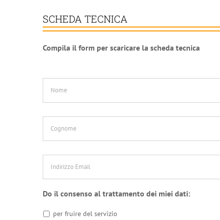
SCHEDA TECNICA
Compila il form per scaricare la scheda tecnica
Nome
*
Cognome
*
Indirizzo
Email
*
Do il consenso al trattamento dei miei dati:
per fruire del servizio