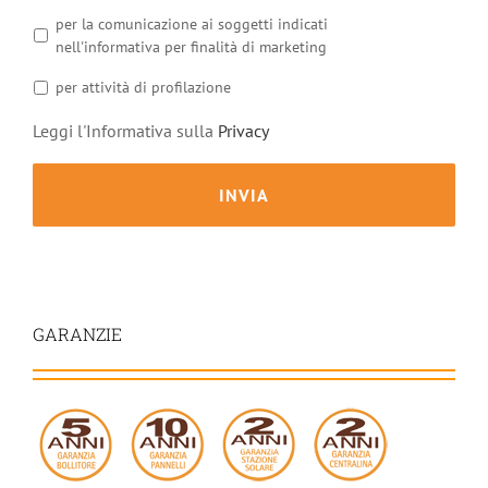
per la comunicazione ai soggetti indicati
nell'informativa per finalità di marketing
per attività di profilazione
Leggi l'Informativa sulla
Privacy
GARANZIE