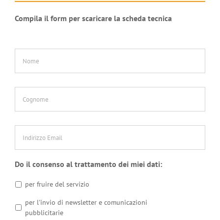
Compila il form per scaricare la scheda tecnica
Nome
*
Cognome
*
Indirizzo
Email
*
Do il consenso al trattamento dei miei dati:
per fruire del servizio
per l'invio di newsletter e comunicazioni
pubblicitarie