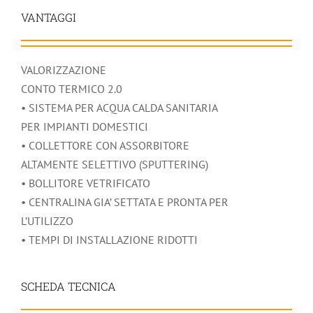
VANTAGGI
VALORIZZAZIONE
CONTO TERMICO 2.0
• SISTEMA PER ACQUA CALDA SANITARIA
PER IMPIANTI DOMESTICI
• COLLETTORE CON ASSORBITORE
ALTAMENTE SELETTIVO (SPUTTERING)
• BOLLITORE VETRIFICATO
• CENTRALINA GIA’ SETTATA E PRONTA PER
L’UTILIZZO
• TEMPI DI INSTALLAZIONE RIDOTTI
SCHEDA TECNICA