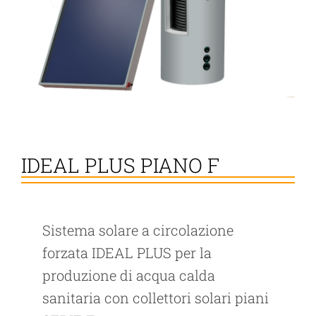
IDEAL PLUS PIANO F
Sistema solare a circolazione
forzata IDEAL PLUS per la
produzione di acqua calda
sanitaria con collettori solari piani