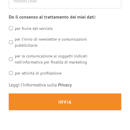
Do il consenso al trattamento dei miei dati:
per fruire del servizio
per l'invio di newsletter e comunicazioni
pubblicitarie
per la comunicazione ai soggetti indicati
nell'informativa per finalità di marketing
per attività di profilazione
Leggi l'Informativa sulla
Privacy