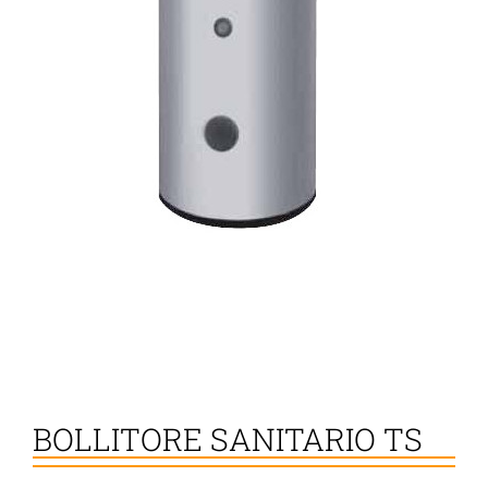
BOLLITORE SANITARIO TS