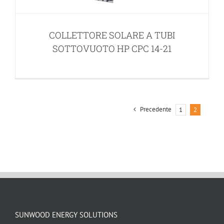
COLLETTORE SOLARE A TUBI
SOTTOVUOTO HP CPC 14-21
Precedente
1
2
SUNWOOD ENERGY SOLUTIONS