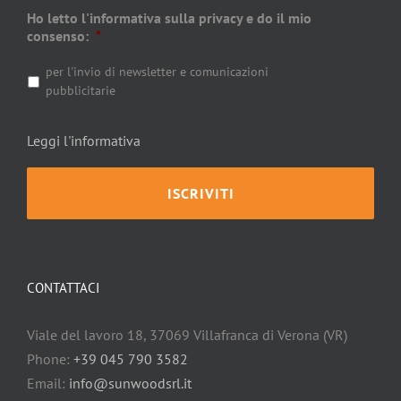
Ho letto l'informativa sulla privacy e do il mio
consenso:
*
per l'invio di newsletter e comunicazioni
pubblicitarie
Leggi l'informativa
CONTATTACI
Viale del lavoro 18, 37069 Villafranca di Verona (VR)
Phone:
+39 045 790 3582
Email:
info@sunwoodsrl.it